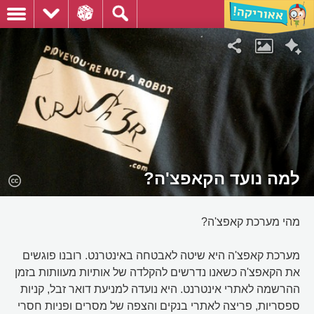
למה נועד הקאפצ'ה?
מהי מערכת קאפצ'ה?
מערכת קאפצ'ה היא שיטה לאבטחה באינטרנט. רובנו פוגשים
את הקאפצ'ה כשאנו נדרשים להקלדה של אותיות מעוותות בזמן
ההרשמה לאתרי אינטרנט. היא נועדה למניעת דואר זבל, קניות
ספסריות, פריצה לאתרי בנקים והצפה של מסרים ופניות חסרי