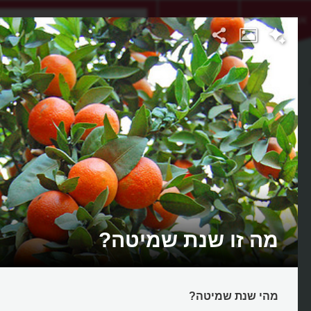
אתגר היום
אקדמיה
מה זו שנת שמיטה?
מהי שנת שמיטה?