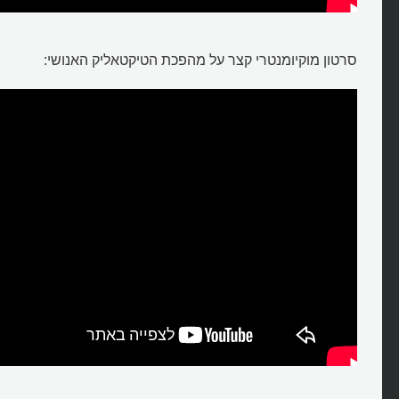
סרטון מוקיומנטרי קצר על מהפכת הטיקטאליק האנושי: