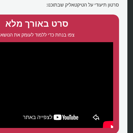
סרטון תיעודי על הטיקטאליק שבתוכנו:
סרט באורך מלא
צפו בנחת כדי ללמוד לעומק את הנושא: