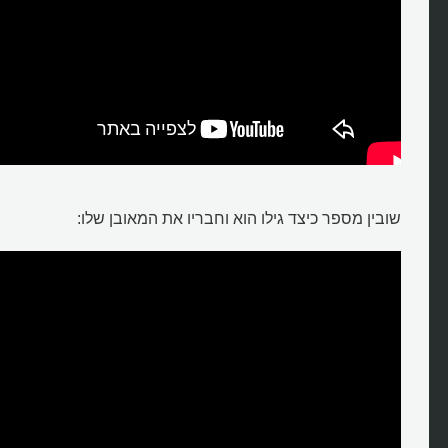
שובין מספר כיצד גילו הוא וחבריו את המאובן שלו: