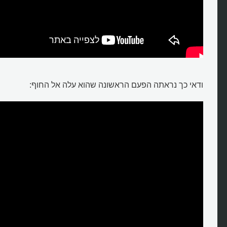
ודאי כך נראתה הפעם הראשונה שהוא עלה אל החוף: