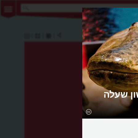
ון שעלה