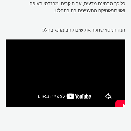
כל כך מבחינה מדעית, אך חוקרים ומהנדסי תעופה
ואווירונאוטיקה מתעניינים בה בהחלט.
הנה הניסוי שחקר את שיבת הבומרנג בחלל: