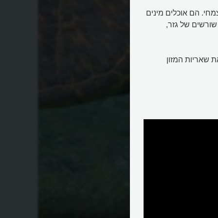
מחי. הם אוכלים מינים
 שורשים של גזר,
ת שאריות המזון