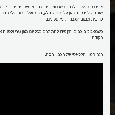
צבים מתחלקים לצבי יבשה וצבי ים. צבי היבשה ניזונים ממזון צ
שונים של ירקות, כגון עלי חסה, סלק, כרוב ועלי כרוב, עלי תרד,
כרובית וכמובן עגבניות ומלפפונים.
כשמאכילים צבים, הקפידו לתת להם בכל יום מזון טרי ולפנות א
הקודם.
הנה המזון הקלאסי של הצב - חסה: