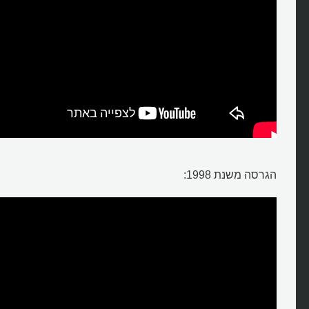
הגרסה משנת 1998: