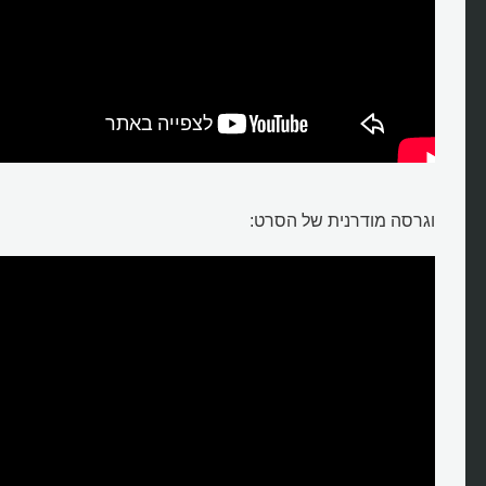
וגרסה מודרנית של הסרט: