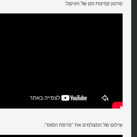
סרטון קפיצות זמן של העיקול:
וצילום של המצלמים את "פרסת הסוס":