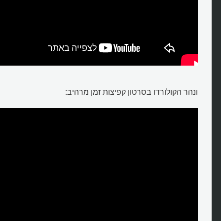
ונהר הקולורדו בסרטון קפיצות זמן מרהיב: