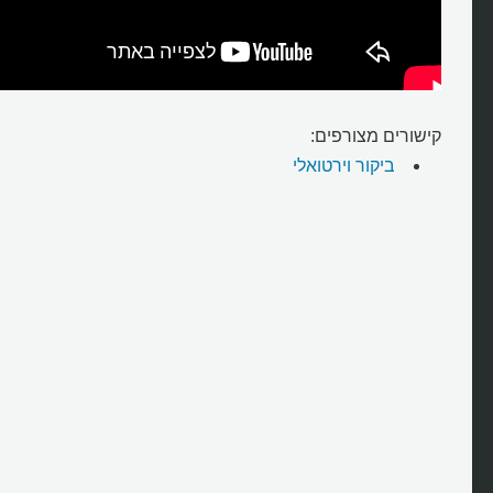
קישורים מצורפים:
ביקור וירטואלי