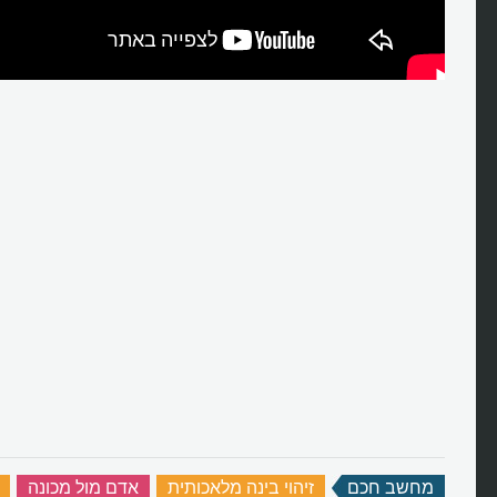
מחשב חכם
‏
זיהוי בינה מלאכותית
‏
אדם מול מכונה
‏