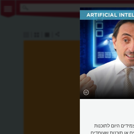
ידים היום לתוכנות
 או תוכנות שעומדים