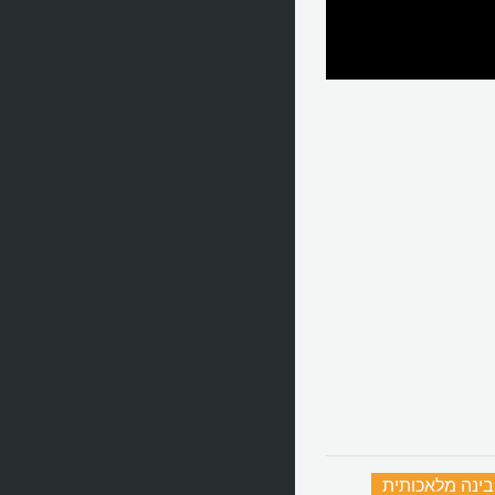
בינה מלאכותית
‏