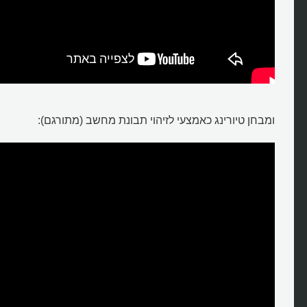
ומבחן טיורינג כאמצעי לזיהוי תבונת מחשב (מתורגם):