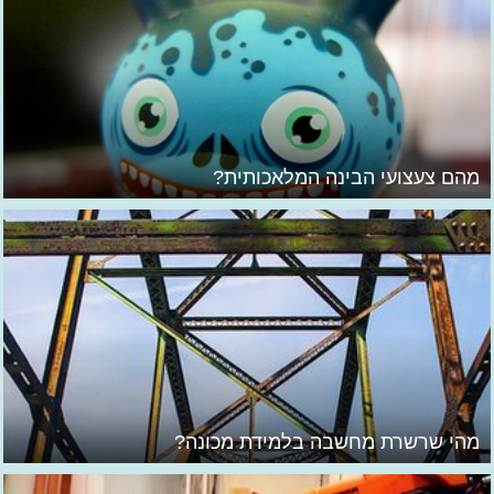
מהם צעצועי הבינה המלאכותית?
מהי שרשרת מחשבה בלמידת מכונה?