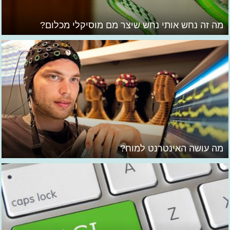
מה זה נחש אותי נחש שיצר מם מוסיקלי מכלום?
מה עושה האינטרנט למוח?