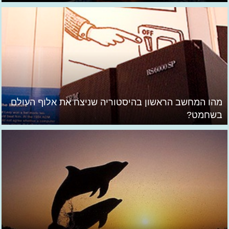
מהו המחשב הראשון בהיסטוריה שניצח את אלוף העולם
בשחמט?