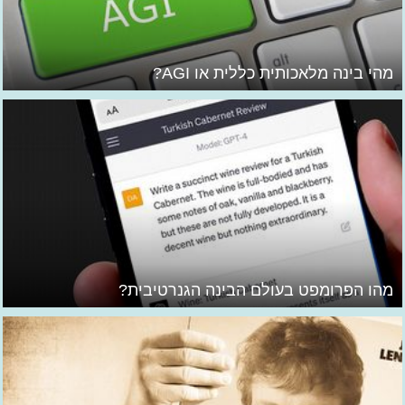
מהי בינה מלאכותית כללית או AGI?
מהו הפרומפט בעולם הבינה הגנרטיבית?