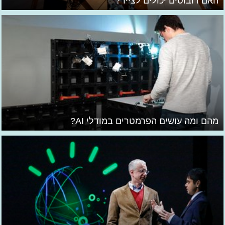
האם רובוטים יכולים לצייר?
מהם ומה עושים הפרמטרים במודלי AI?