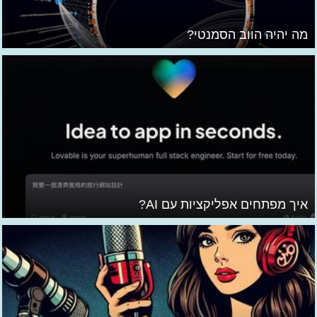
מה יהיה הווב הסמנטי?
איך מפתחים אפליקציות עם AI?