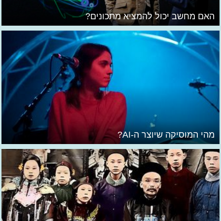
האם מחשב יכול להמציא מתכונים?
מהי המוסיקה שיוצר ה-AI?