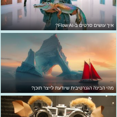
איך עושים סרטים ב-Flow AI?
מהי הבינה הגנרטיבית שיודעת לייצר תוכן?