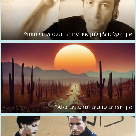
איך הקליט ג'ון לנון שיר עם הביטלס אחרי מותו?
איך יוצרים סרטים וסרטונים ב-AI?