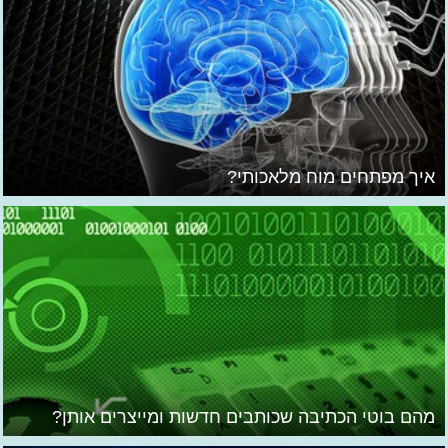
איך מפתחים מוח מלאכותי?
מהם בוטי הכתיבה שכותבים חדשות ומייצרים אותן?