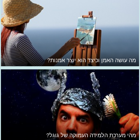
מה עושה האמן וכיצד הוא יוצר אמנות?
מהי מערכת הלמידה העמוקה של גוגל?