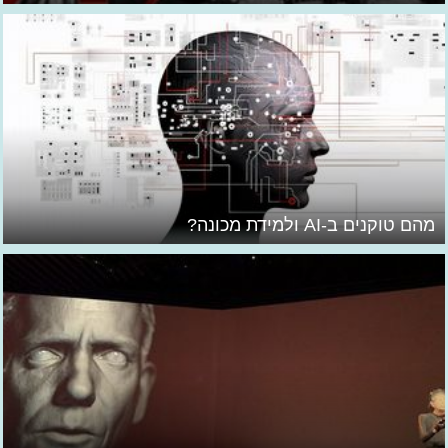
מהם טוקנים ב-AI ולמידת מכונה?