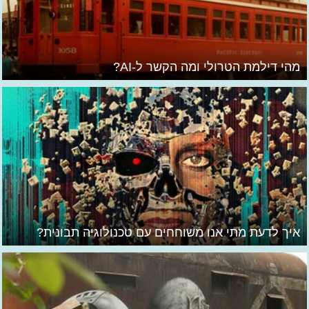
מהי דילמת הטרולי ומה הקשר ל-AI?
איך לדעת מתי אנו משוחחים עם טכנולוגיה תבונית?