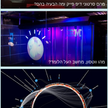
מהם סרטוני דיפ פייק ומה הבעיה בהם?
מהו ווטסון, מחשב העל הלומד?