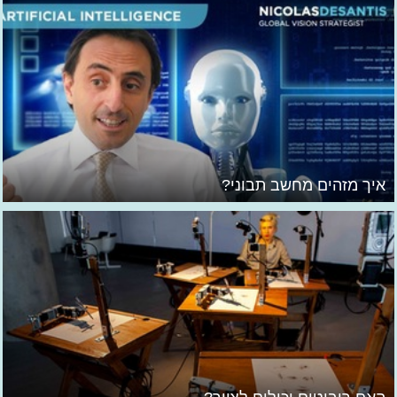
איך מזהים מחשב תבוני?