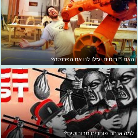
האם רובוטים יגזלו לנו את הפרנסה?
למה אנחנו פוחדים מרובוטים?