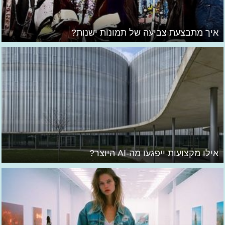
איך מתבצעת צביעה של תמונות ישנות?
אילו מקצועות ייפגעו מה-AI היוצר?