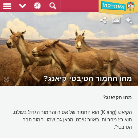
מהו החמור הטיבטי קיאנג?
מהו הקיאנג?
הקיאנג (Kiang) הוא החמור של אסיה והחמור הגדול בעולם.
הוא רץ מהר וחי באזור טיבט. מכאן גם שמו "חמור הבר
הטיבטי".