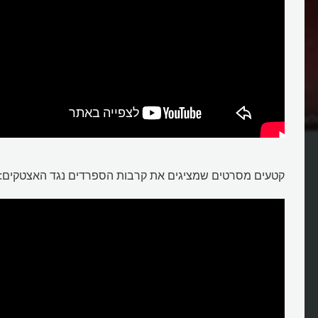
לוגית?
קטעים מסרטים שמציגים את קרבות הספרדים נגד האצטקים: