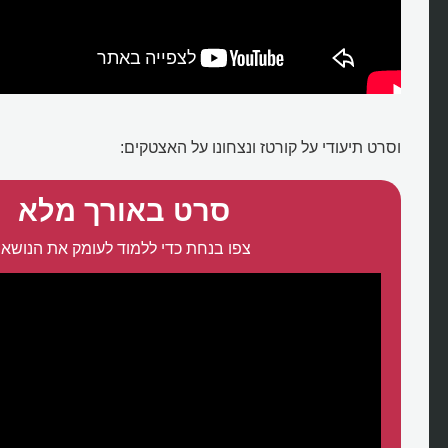
וסרט תיעודי על קורטז ונצחונו על האצטקים:
סרט באורך מלא
צפו בנחת כדי ללמוד לעומק את הנושא: