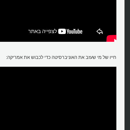
חייו של מי שעזב את האוניברסיטה כדי לכבוש את אמריקה: