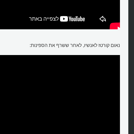
נאום קורטז לאנשיו, לאחר ששרף את הספינות: