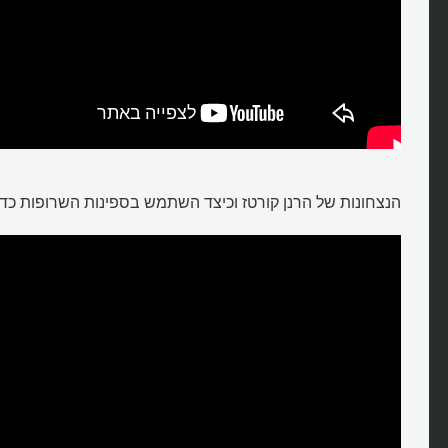
הנצחונות של הרנן קורטז וכיצד השתמש בספינות השרופות כדי