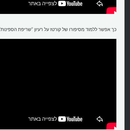
כך אפשר ללמוד מסיפורו של קורטז על רעיון "שריפת הספינות"