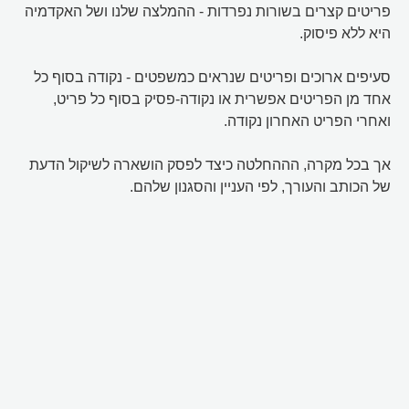
פריטים קצרים בשורות נפרדות - ההמלצה שלנו ושל האקדמיה
היא ללא פיסוק.
סעיפים ארוכים ופריטים שנראים כמשפטים - נקודה בסוף כל
אחד מן הפריטים אפשרית או נקודה-פסיק בסוף כל פריט,
ואחרי הפריט האחרון נקודה.
אך בכל מקרה, הההחלטה כיצד לפסק הושארה לשיקול הדעת
של הכותב והעורך, לפי העניין והסגנון שלהם.