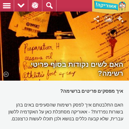
האם לשים נקודות בסוף פריטי
רשימה?
איך מפסקים פריטים ברשימה?
האם התלבטתם איך לפסק רשימות שהסעיפים באים בהן
בשורות נפרדות? - אאוריקה מסתכלת כאן על האקדמיה ללשון
עברית, שלא קבעה כללים בנושא ולכן תוכלו לעשות כרצונכם.