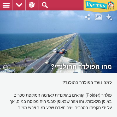
מהו הפולדר ההולנדי?
למה נועד הפולדר בהולנד?
פולדר (Polder) קוראים בהולנדית לאדמה המוקפת סכרים,
באופן מלאכותי. זהו אזור שבאופן טבעי היה מכוסה במים, אך
על ידי הקפתו בסכרים ייצר האדם שקע סגור ויבש ממים.