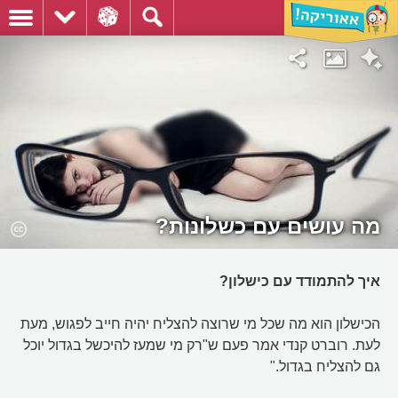
מה עושים עם כשלונות?
איך להתמודד עם כישלון?
הכישלון הוא מה שכל מי שרוצה להצליח יהיה חייב לפגוש, מעת
לעת. רוברט קנדי אמר פעם ש"רק מי שמעז להיכשל בגדול יוכל
גם להצליח בגדול."