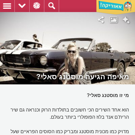
מאיפה הגיעה מוסטנג סאלי?
מי זו מוסטנג סאלי?
הוא אחד השירים הכי חשובים בתולדות הרוק וכנראה גם שיר
הרית'ם אנד בלוז הפופולרי ביותר בעולם.
מדויק כמו מכונית מוסטנג ומבריק כמו הסוסים הפראיים שעל