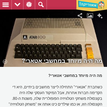
מה היה מיוחד במחשבי אטארי?
מה היה מיוחד במחשבי אטארי?
כשחברת "אטארי" התחילה לייצר מחשבים ביתיים, היא די
הקדימה חברות אחרות, אבל המיקוד העסקי שלה היה
בקונסולת משחקי הטלוויזיה הפופולרית שלה, משנות ה-80.
הקונסולה הזו, או כמו שילדים כינו אותה אז "משחק הטלוויזיה"