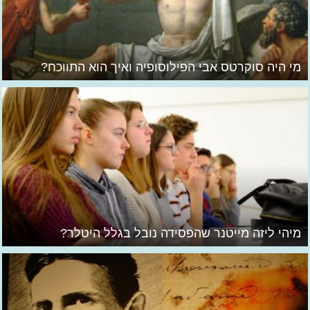
מי היה סוקרטס אבי הפילוסופיה ואיך הוא התווכח?
מיהי ליזה מייטנר שהפסידה נובל בגלל היטלר?