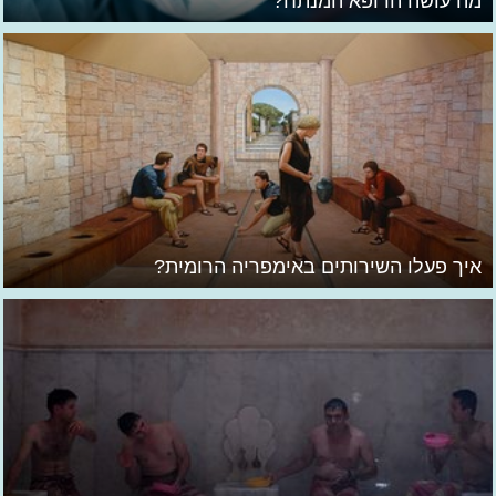
מה עושה הרופא המנתח?
איך פעלו השירותים באימפריה הרומית?