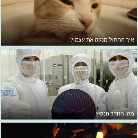
איך החתול מנקה את עצמו?
מהו החדר הנקי?