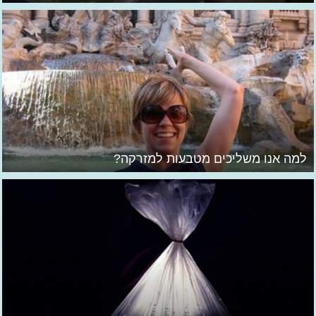
למה אנו משליכים מטבעות למזרקה?