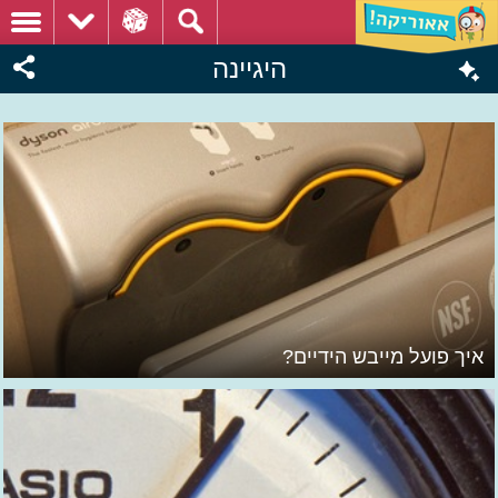
היגיינה
איך פועל מייבש הידיים?