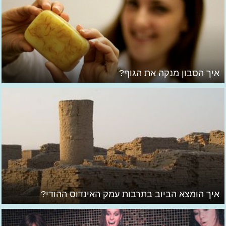
איך הסבון מנקה את הגוף?
איך הומצא הביוב בתרבות עמק האינדוס ההודי?