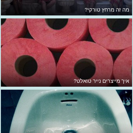
מה זה מרחץ טורקי?
איך מייצרים נייר טואלט?