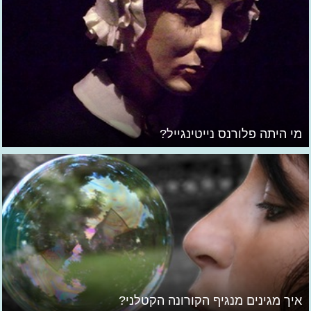
מי היתה פלורנס נייטינגייל?
איך מגינים מנגיף הקורונה הקטלני?