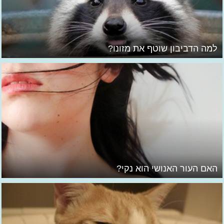
למה הדביבון שוטף את מזונו?
האם העור האנושי הוא נקי?