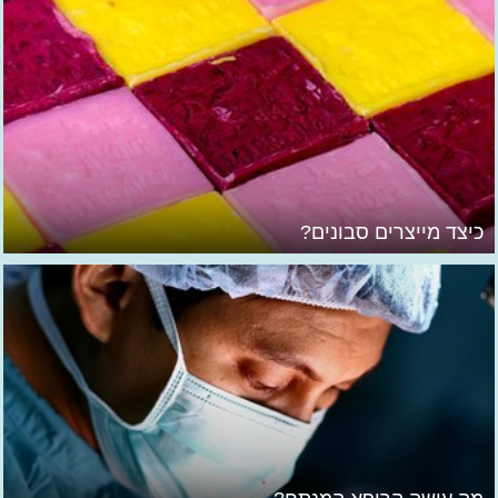
כיצד מייצרים סבונים?