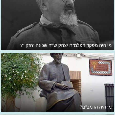
מי היה מפקד הפלמ"ח יצחק שדה שכונה "הזקן"?
מי היה הרמב"ם?