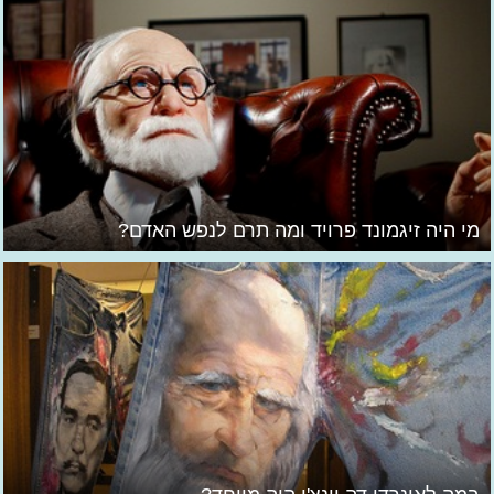
מי היה זיגמונד פרויד ומה תרם לנפש האדם?