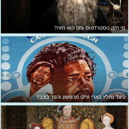
מי היה נוסטרדמוס ומה הוא חזה?
כיצד נחלץ בארי ווייט מהפשע והפך כוכב?