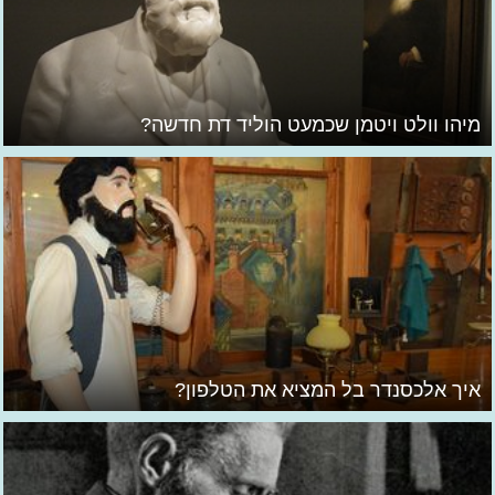
מיהו וולט ויטמן שכמעט הוליד דת חדשה?
איך אלכסנדר בל המציא את הטלפון?