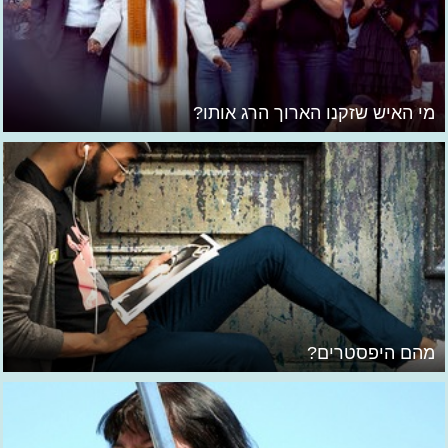
מי האיש שזקנו הארוך הרג אותו?
מהם היפסטרים?