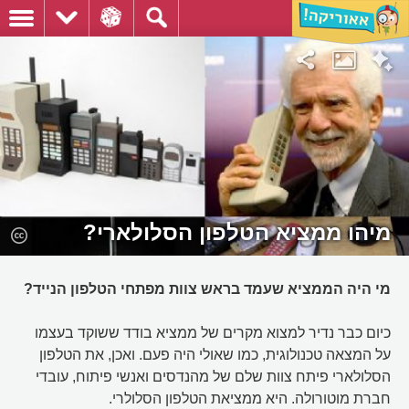
מיהו ממציא הטלפון הסלולארי?
מי היה הממציא שעמד בראש צוות מפתחי הטלפון הנייד?
כיום כבר נדיר למצוא מקרים של ממציא בודד ששוקד בעצמו
על המצאה טכנולוגית, כמו שאולי היה פעם. ואכן, את הטלפון
הסלולארי פיתח צוות שלם של מהנדסים ואנשי פיתוח, עובדי
חברת מוטורולה. היא ממציאת הטלפון הסלולרי.