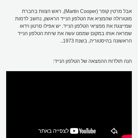
אבל מרטין קופר (Martin Cooper), ראש הצוות בחברת
מוטורולה שהמציא את הטלפון הנייד הראשון, נחשב לדמות
שמייצגת את ממציאי הטלפון הנייד. יש אפילו סרטון וידאו
שמראה אותו במקום שממנו עשה את שיחת הטלפון הנייד
הראשונה בהיסטוריה, בשנת 1973..
הנה תולדות ההמצאה של הטלפון הנייד: