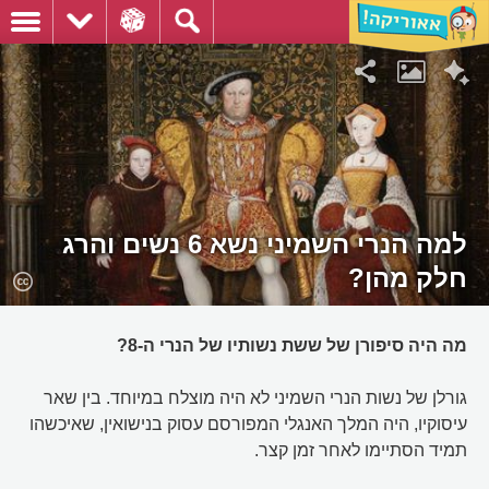
למה הנרי השמיני נשא 6 נשים והרג
חלק מהן?
מה היה סיפורן של ששת נשותיו של הנרי ה-8?
גורלן של נשות הנרי השמיני לא היה מוצלח במיוחד. בין שאר
עיסוקיו, היה המלך האנגלי המפורסם עסוק בנישואין, שאיכשהו
תמיד הסתיימו לאחר זמן קצר.