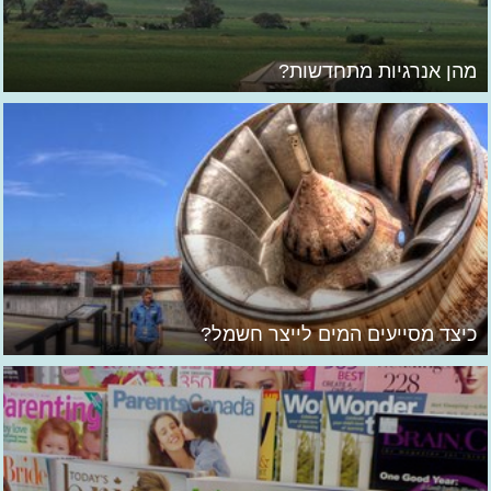
מהן אנרגיות מתחדשות?
כיצד מסייעים המים לייצר חשמל?