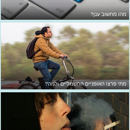
מהו מחשוב ענן?
מתי פרצו האופניים החשמליים ולמה?