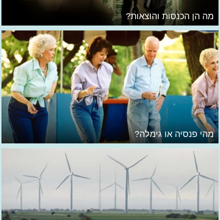
מה הן הכנסות והוצאות?
מהי פנסיה או גימלה?