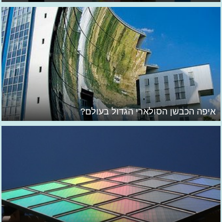
איפה הכבשן הסולארי הגדול בעולם?