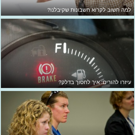
למה חשוב לקרוא חשבונות שקיבלנו?
עיזרו להורים: איך לחסוך בדלק?