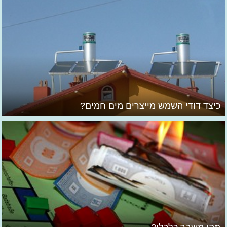
כיצד דודי השמש מייצרים מים חמים?