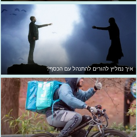
איך נמליץ להורים להתנהל עם הכסף?