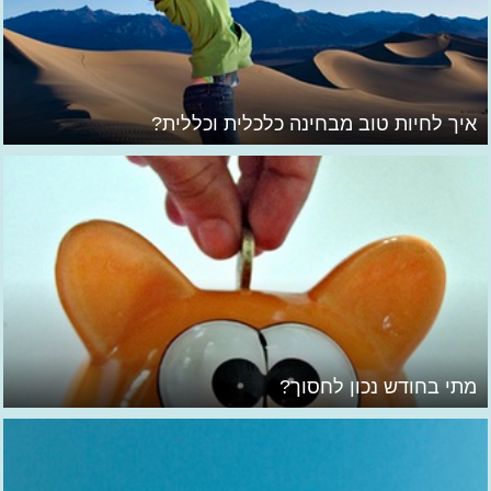
איך לחיות טוב מבחינה כלכלית וכללית?
מתי בחודש נכון לחסוך?