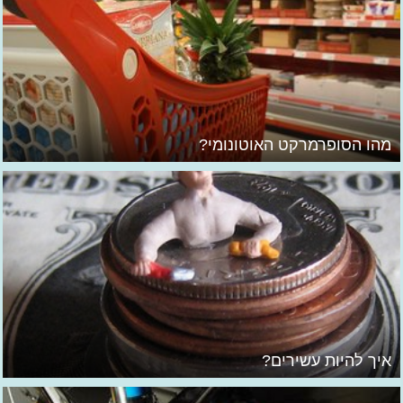
מהו הסופרמרקט האוטונומי?
איך להיות עשירים?