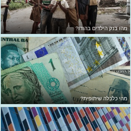
מהו בנק הילדים בהודו?
מהי כלכלה שיתופית?