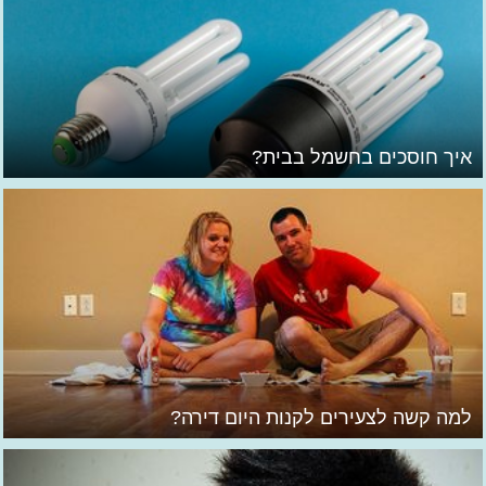
איך חוסכים בחשמל בבית?
למה קשה לצעירים לקנות היום דירה?