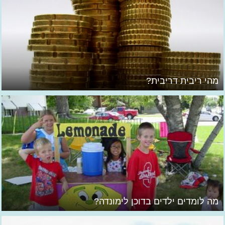
מהי ריבית דריבית?
מה לומדים ילדים בדוכן לימונדה?