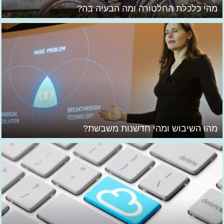
מהי כלכלת החלטורה ומה הבעיה בה?
מהו השיבוש ומהי חדשנות משבשת?