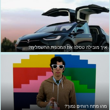
איך מובילה טסלה את המכונית החשמלית?
מהו מתח רווחים נמוך?