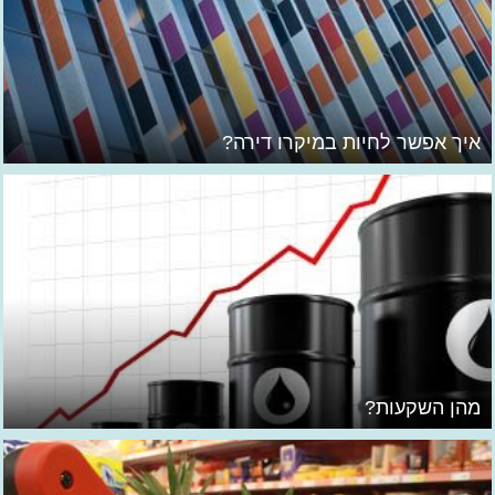
איך אפשר לחיות במיקרו דירה?
מהן השקעות?