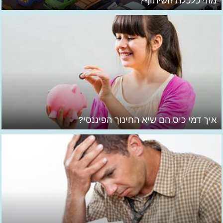
מהי כלכלת השיתוף?
איך דמי כיס הם שיא החינוך הפיננסי?