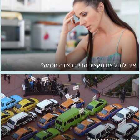
איך לנהל את תקציב הבית בצורה חכמה?