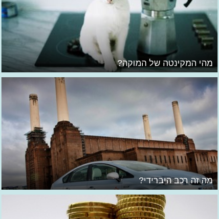
מהי המקינטה של המוקה?
מה זה רכב היברידי?