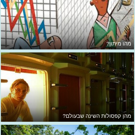
מהו מיתון?
מהן קפסולות השינה שבעולם?