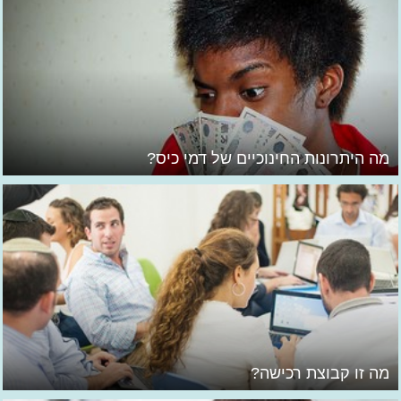
מה היתרונות החינוכיים של דמי כיס?
מה זו קבוצת רכישה?