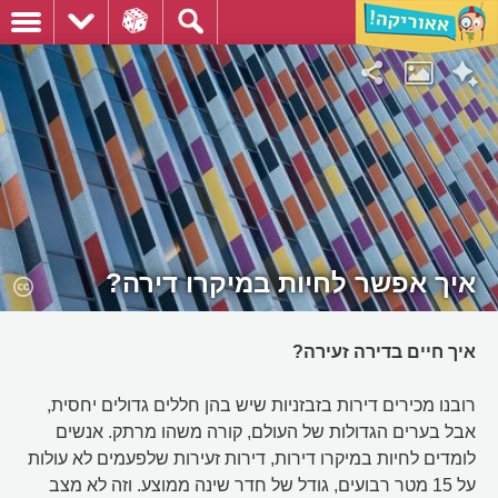
איך אפשר לחיות במיקרו דירה?
איך חיים בדירה זעירה?
רובנו מכירים דירות בזבזניות שיש בהן חללים גדולים יחסית,
אבל בערים הגדולות של העולם, קורה משהו מרתק. אנשים
לומדים לחיות במיקרו דירות, דירות זעירות שלפעמים לא עולות
על 15 מטר רבועים, גודל של חדר שינה ממוצע. וזה לא מצב