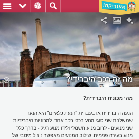
מה זה רכב היברידי?
מהי מכונית היברידית?
הנעה היברידית או בעברית "הנעת כלאיים" היא הנעה
שמשלבת שני סוגי מנוע בכלי רכב אחד. למכוניות היברידיות
שני מנועים - לרוב מנוע חשמלי ולידו מנוע רגיל - בדרך כלל
מנוע בעירה פנימית. שילוב המנועים מאפשר ניצול מיטבי של