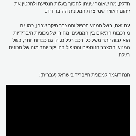
הדלק, מה שאומר שניתן לחסוך בעלות הנסיעה ולהקטין את
זיהום האוויר שמייצרת המכונית ההיברידית.
עם זאת, בשל המנוע הכפול והמצבר היקר שבהן, כמו גם
מורכבות התיאום בין המנועים, מחירן של מכוניות היברידיות
הוא גבוה יותר משל כלי רכב רגילים. הן גם כבדות יותר, בשל
המנוע והמצבר הנוספים והטיפול בהן יקר יותר מזה של מכונית
רגילה.
הנה דוגמה למכונית הייבריד בישראל (עברית):