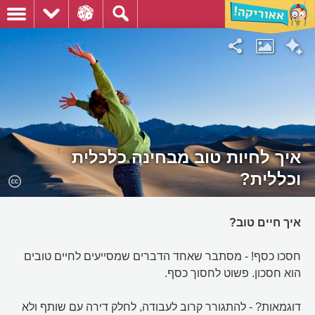
איך לחיות טוב מבחינה כלכלית
וכללית?
איך חיים טוב?
חסכו כסף! - מסתבר שאחד הדברים שמסייעים לחיים טובים
הוא חסכון. פשוט לחסוך כסף.
דוגמאות? - להתגורר קרוב לעבודה, לחלק דירה עם שותף ולא