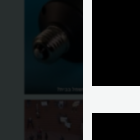
איך חוסכים בחשמל בבית?