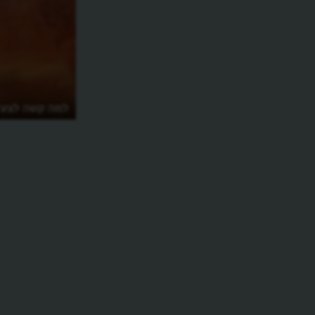
איך אפשר לחיות במיקרו דירה?
למה קשה לצעיר