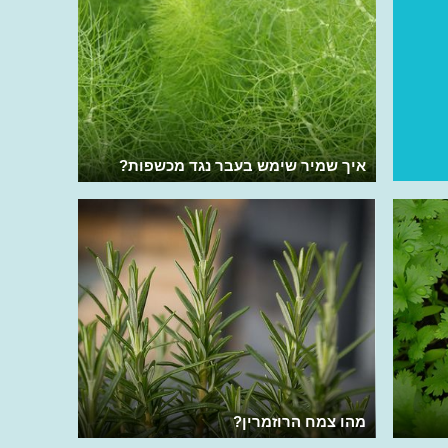
איך שמיר שימש בעבר נגד מכשפות?
מהו צמח הרוזמרין?