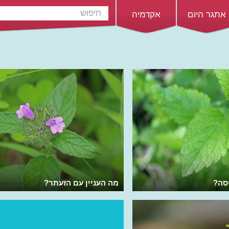
אתגר היום
אקדמיה
סה?
מה העניין עם הזעתר?