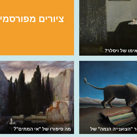
ציורים מפורסמי
ימו של ויסלר?
 "הצוענייה הנמה" של
מה סיפורו של "אי המתים"?