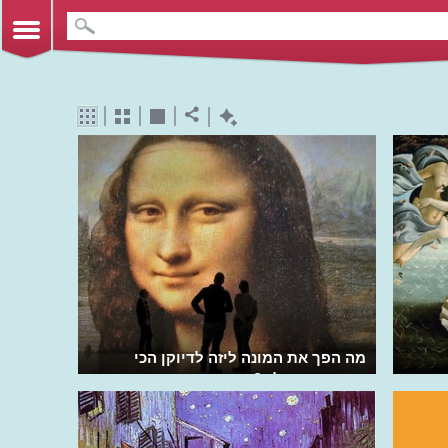
מה הפך את המונה ליזה לדיוקן הכי
מפורסם בעולם?