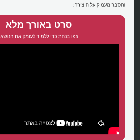
והסבר מעמיק על היצירה:
סרט באורך מלא
צפו בנחת כדי ללמוד לעומק את הנושא: