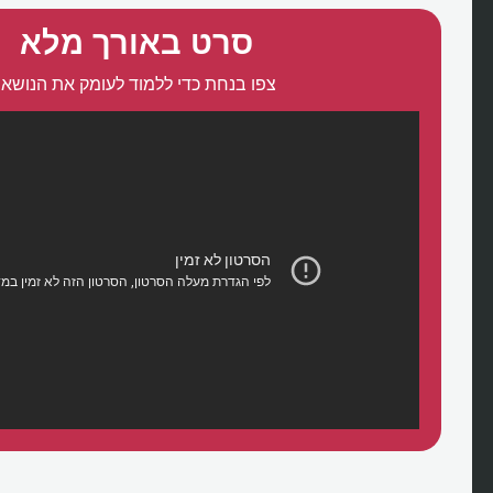
סרט באורך מלא
צפו בנחת כדי ללמוד לעומק את הנושא: