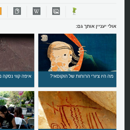
אולי יעניין אותך גם:
מה היו ציורי הרוחות של הוקוסאי?
איפה קווי נסקה נ