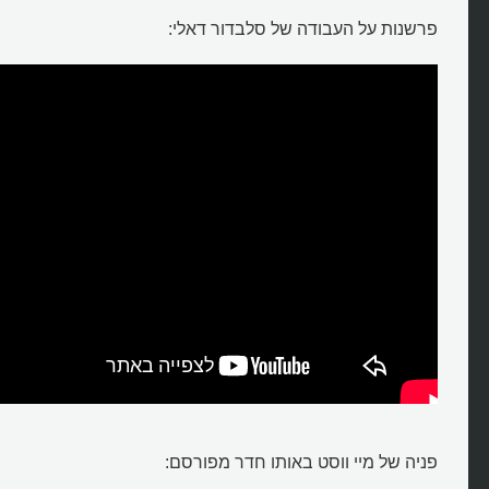
פרשנות על העבודה של סלבדור דאלי:
פניה של מיי ווסט באותו חדר מפורסם: