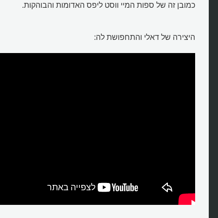
כמובן זה של ספות המיי ווסט ליפס האדומות והבוהקות.
היצירה של דאלי והתחפושת לה: