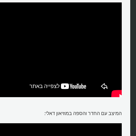
המיצב עם החדר והספה במוזיאון דאלי: