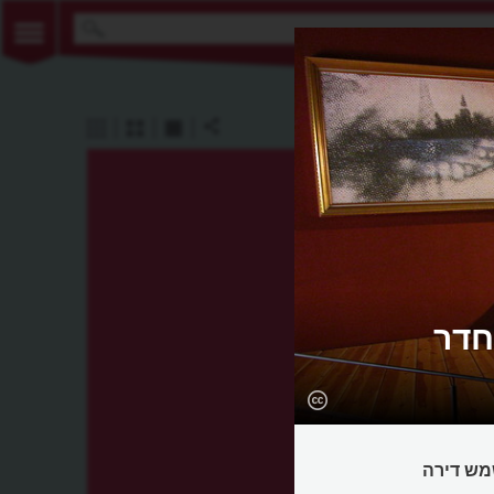
חדר
שמש דירה