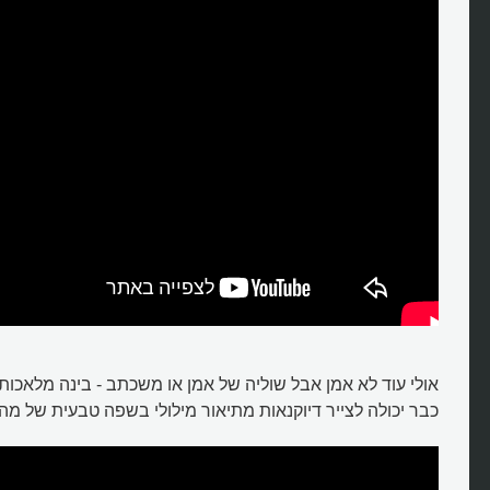
כבר יכולה לצייר דיוקנאות מתיאור מילולי בשפה טבעית של מה 