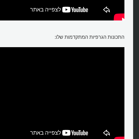
התכונות הגרפיות המתקדמות שלו: