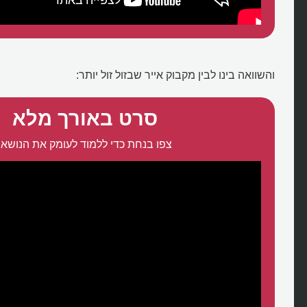
והשוואה בינו לבין מקבוק אייר שבזול זול יותר:
סרט באורך מלא
צפו בנחת כדי ללמוד לעומק את הנושא: