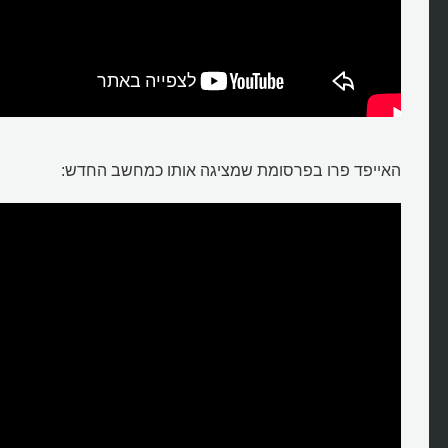
האייפד פרו בפרסומת שמציגה אותו כמחשב החדש: