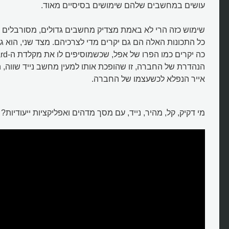
עושים במחשבים שלהם שימושים בסיסיים מאוד.
שימוש כזה הרי לא באמת מצדיק מחשבים גדולים, מסורבלים ו
כל התכונות האלה הם גם יקרים מדי לצרכיהם. מצד שני, הוא 
כה יקרים 
הנהדרת של החברה, זו שהופכת אותו למעין מחשב נייד שווה, ה
אייר הנפלא לכשעצמו של החברה.
מי דקיק, קל, מהיר, נייד, עם מסך מדהים ואפליקציות ייעודיות?
האם טאבלטים יחליפו פעם את
המחשבים?