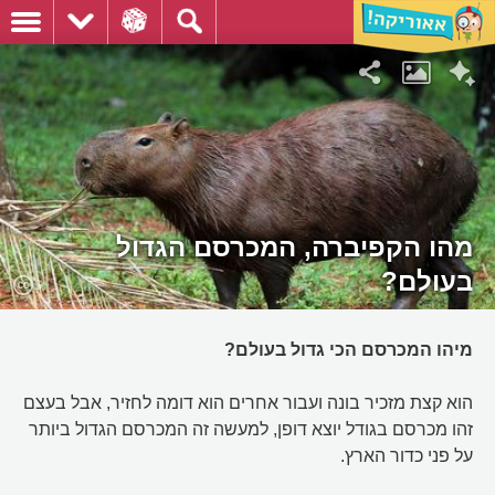
מהו הקפיברה, המכרסם הגדול
בעולם?
מיהו המכרסם הכי גדול בעולם?
הוא קצת מזכיר בונה ועבור אחרים הוא דומה לחזיר, אבל בעצם
זהו מכרסם בגודל יוצא דופן, למעשה זה המכרסם הגדול ביותר
על פני כדור הארץ.