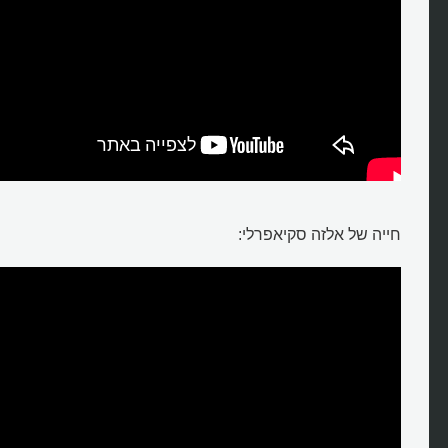
חייה של אלזה סקיאפרלי: