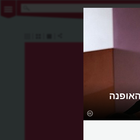
האופנה