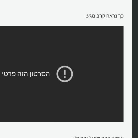
כך נראה קרב מגע: