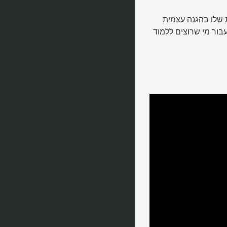
 שלו בהגנה עצמית
ור מי שרוצים ללמוד