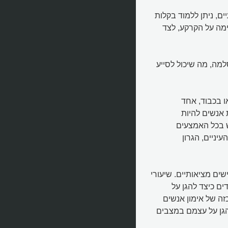
ם, ניתן ללמוד בקלות
ימה על הקרקע, לצד
למה, מה שיכול לסייע
ו בכבוד, אחד
אנשים להיות
 בכל האמצעים
עיניים, הגרון
ם מציאותיים. שיעורי
ם כיצד להגן על
זה של אימון אנשים
הגן על עצמם במצבים