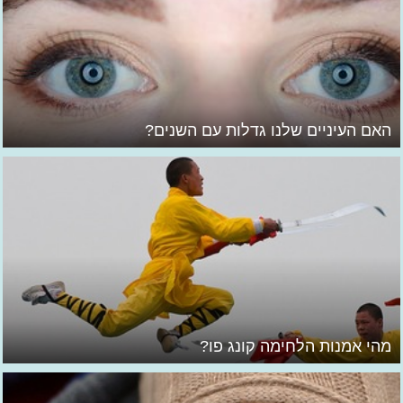
האם העיניים שלנו גדלות עם השנים?
מהי אמנות הלחימה קונג פו?