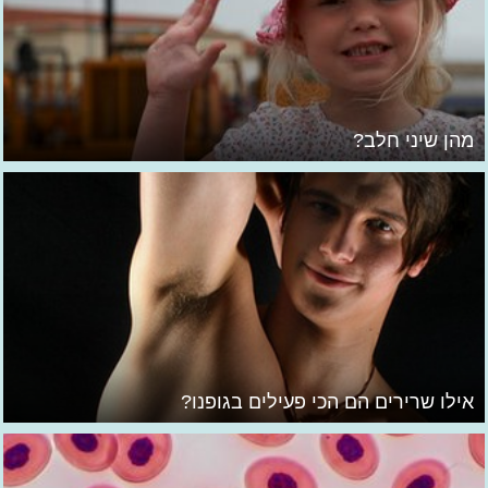
מהן שיני חלב?
אילו שרירים הם הכי פעילים בגופנו?