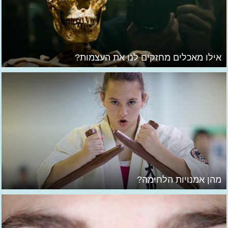
אילו מאכלים מחזקים לנו את העצמות?
מהן אמנויות הלחימה?