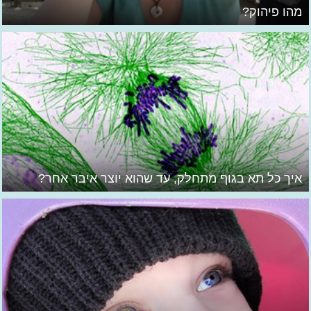
מהו פיהוק?
איך כל תא בגוף מתחלק, עד שהוא יוצר איבר אחר?