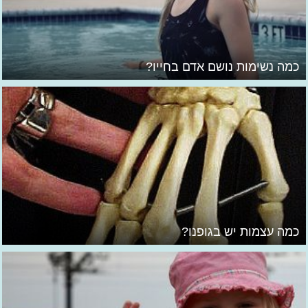
כמה נשימות נושם אדם בחייו?
כמה עצמות יש בגופנו?