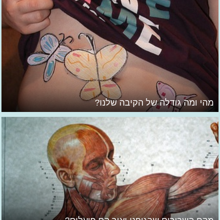
מהי ומה גודלה של הקיבה שלנו?