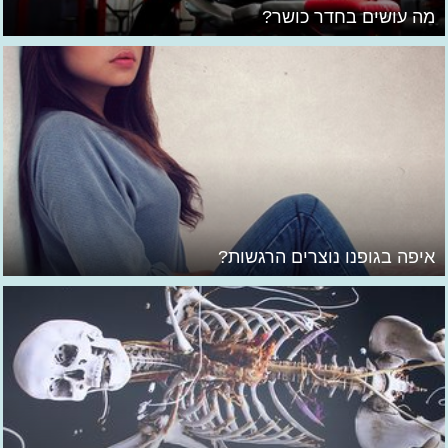
מה עושים בחדר כושר?
איפה בגופנו נוצרים הרגשות?