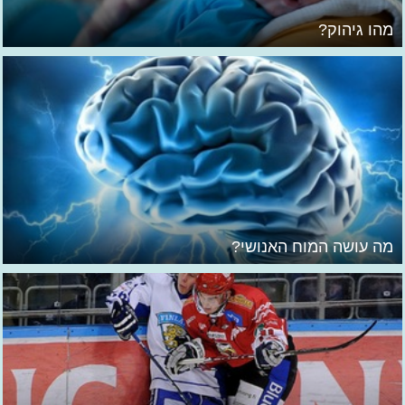
מהו גיהוק?
מה עושה המוח האנושי?