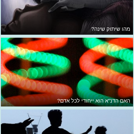
מהו שיתוק שינה?
האם הדנ"א הוא ייחודי לכל אדם?