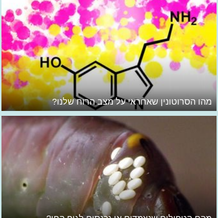
מהו הסרוטונין שאחראי על מצב הרוח שלנו?