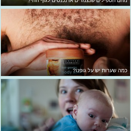
מהם הטפילים שנצמדים או נכנסים לגוף החי?
כמה שערות יש על גופנו?