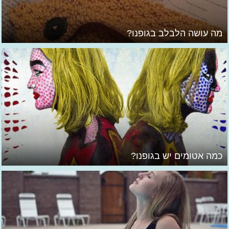
מה עושה הלבלב בגופנו?
כמה אטומים יש בגופנו?