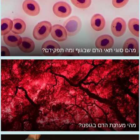
מהם סוגי תאי הדם שבגוף ומה תפקידם?
מהי מערכת הדם בגופנו?