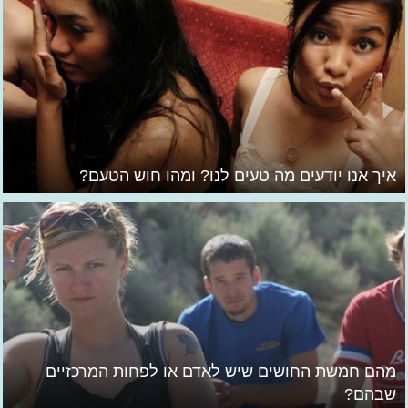
איך אנו יודעים מה טעים לנו? ומהו חוש הטעם?
מהם חמשת החושים שיש לאדם או לפחות המרכזיים
שבהם?