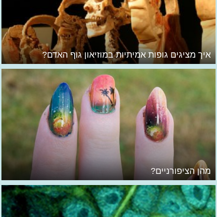
איך מציגים גופות אמיתיות במוזיאון גוף האדם?
מהן הציפורניים?