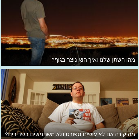
מהו השתן שלנו ואיך הוא נוצר בגוף?
מה קורה אם לא עושים ספורט ולא משתמשים בשרירים?