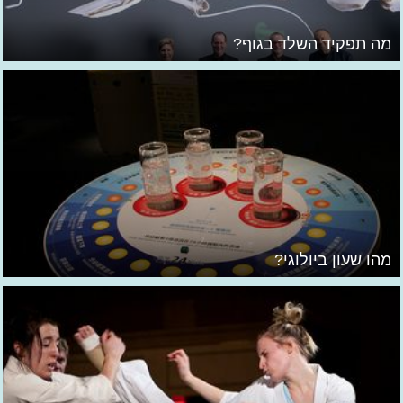
מה תפקיד השלד בגוף?
מהו שעון ביולוגי?