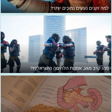
למה זקנים נעשים נמוכים יותר?
מהו קרב מגע, אמנות הלחימה הישראלית?