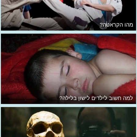
מהו הקראטה?
למה חשוב לילדים לישון בלילה?