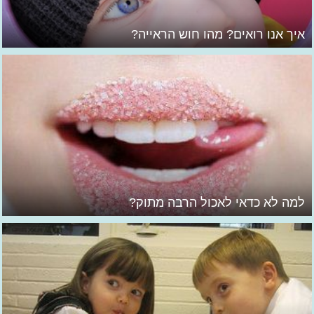
איך אנו רואים? מהו חוש הראייה?
למה לא כדאי לאכול הרבה מתוק?