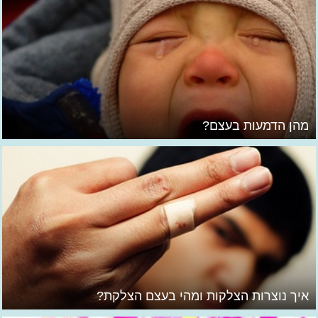
מהן הדמעות בעצם?
איך נוצרות הצלקות ומהי בעצם הצלקת?