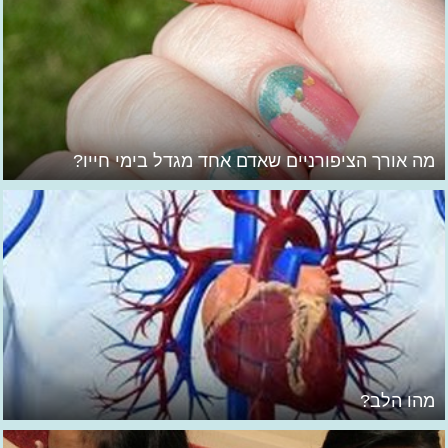
מה אורך הציפורניים שאדם אחד מגדל בימי חייו?
מהו הלב?