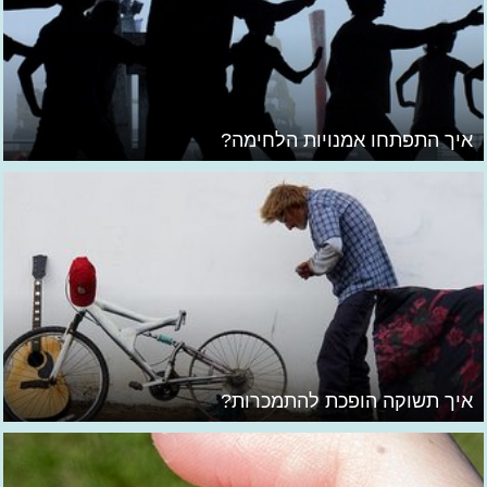
איך התפתחו אמנויות הלחימה?
איך תשוקה הופכת להתמכרות?