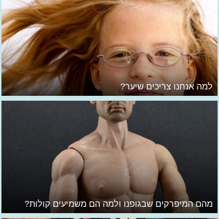
למה אנחנו צריכים שיער?
מהם המיפרקים שבגופנו ולמה הם משמיעים קולות?