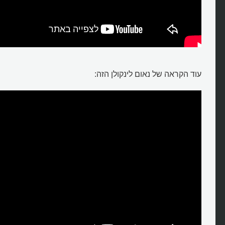
עוד הקראה של נאום לינקולן הזה: