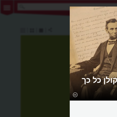
ולן כל כך