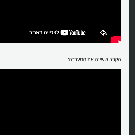
הקרב ששינה את המערכה: