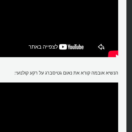
הנשיא אובמה קורא את נאום גטיסברג על רקע קולנועי: