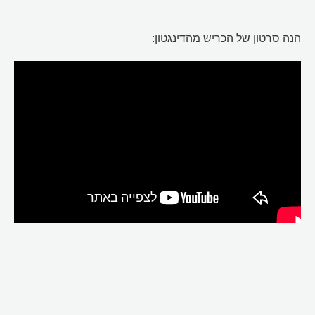
הנה סרטון של הכריש מהדינגטון: