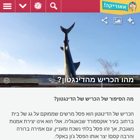
מהו הכריש מהדינגטון?
מה הסיפור של הכריש של הדינגטון?
הכריש של הדינגטון הוא פסל מרשים שממוקם על גג של בית
ברחוב בעיר אוקספורד שבאנגליה. אולי הוא אינו יצירת אמנות
נשגבת, אך זהו פסל בלתי נשכח ומעניין, עם אמירה ברורה
והרבה קסם! יצר אותו הפסל ג'ון באקלי.