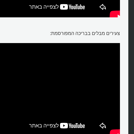
צעירים מבלים בבריכה המפורסמת: