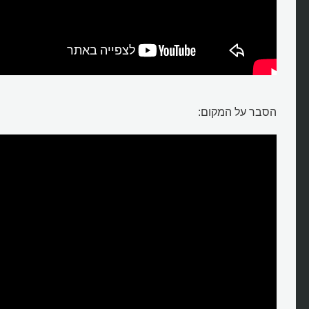
הסבר על המקום: