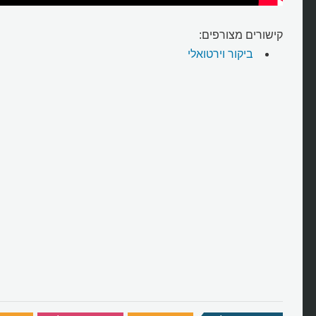
קישורים מצורפים:
ביקור וירטואלי