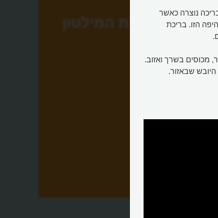
ריכה נוצרה כאשר
בריכת המילטון
יפה הזו. בריכת
.
, מכוסים בשרך ואזוב.