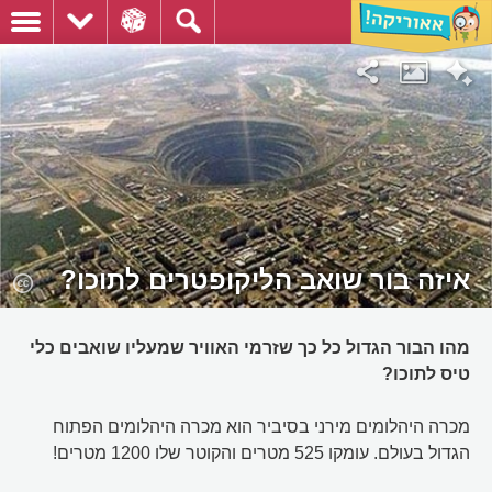
איזה בור שואב הליקופטרים לתוכו?
מהו הבור הגדול כל כך שזרמי האוויר שמעליו שואבים כלי
טיס לתוכו?
מכרה היהלומים מירני בסיביר הוא מכרה היהלומים הפתוח
הגדול בעולם. עומקו 525 מטרים והקוטר שלו 1200 מטרים!