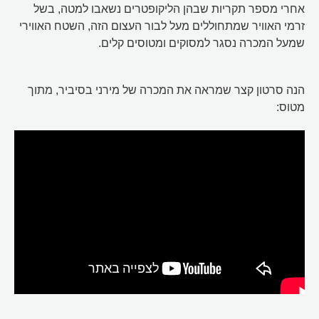
אחרי מספר תקריות שבהן הליקופטרים נשאבו למטה, בשל
זרמי האוויר שמתחוללים מעל לבור העצום הזה, השטח האווירי
שמעל המכרה נסגר למסוקים ומטוסים קלים.
הנה סרטון קצר שמראה את המכרה של מירני בסיביר, מתוך
מטוס: