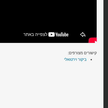
קישורים מצורפים:
ביקור וירטואלי