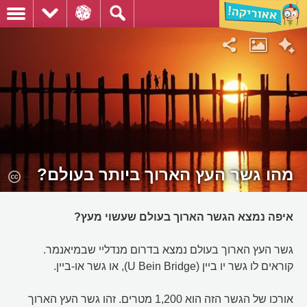
מהו גשר העץ הארוך ביותר בעולם?
איפה נמצא הגשר הארוך בעולם שעשוי מעץ?
גשר העץ הארוך בעולם נמצא בדרום מנדליי שבמיאנמר.
קוראים לו גשר יו ביין (U Bein Bridge), או גשר או-ביין.
אורכו של הגשר הזה הוא 1,200 מטרים. זהו גשר העץ הארוך