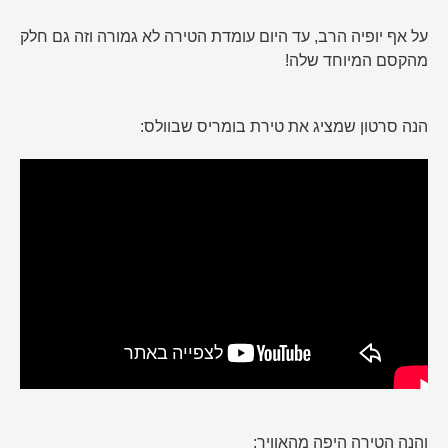
על אף יופיה הרב, עד היום עומדת הטירה לא גמורה וזה גם חלק
מהקסם המיוחד שלה!
הנה סרטון שמציג את טירת בומריס שבוולס:
והנה הטירה היפה מהאוויר: