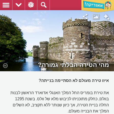
מהי הטירה הבלתי גמורה?
איזו טירה מעולם לא הסתיימה בנייתה?
את טירת בומריס החל המלך האנגלי אדוארד הראשון לבנות
בוולס, כחלק מתוכניתו לכיבוש מלא של וולס. בשנת 1295
החלה בניית הטירה, אך כיוון שנותר ללא תקציב, לא השלים
המלך את הבנייה מעולם.