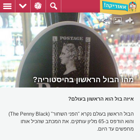
מהו הבול הראשון בהיסטוריה?
איזה בול הוא הראשון בעולם?
הבול הראשון בעולם נקרא "הפני השחור" (The Penny Black)
והוא הודפס ב-65 מליון עותקים. את המכתב שהכיל אותו
מחפשים עד היום.