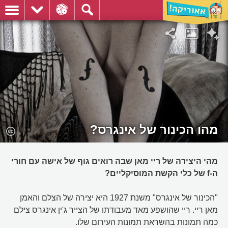
מהו הכינור של אינגרס?
מהי היצירה של ריי מאן שבה רואים גוף של אישה עם חורי
ה-f של כלי הקשת המוסיקליים?
"הכינור של אינגרס" משנת 1927 היא יצירה של הצלם והאמן
מאן ריי. ריי שהושפע מאד מעבודתו של הצייר ג'ין אינגרס צילם
כמה תמונות בהשראת תמונות העירום שלו.