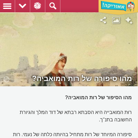
מהו סיפורה של רות המואביה?
מהו הסיפור של רות המואביה?
רוּת המואבייה היא הסבתא רבתא של דוד המלך והגיורת
החשובה בתנ"ך.
סיפורה המיוחד של רות מתחיל בהיותה כלתה של נעמי. רות