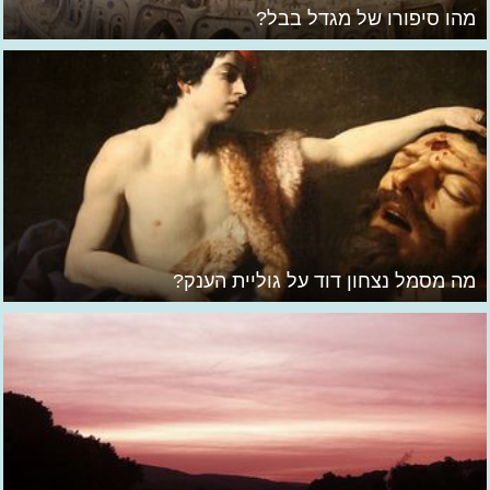
מהו סיפורו של מגדל בבל?
מה מסמל נצחון דוד על גוליית הענק?