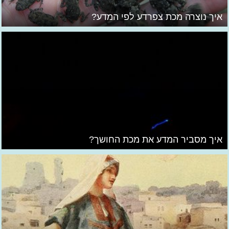
איך נוצרה מכת צפרדע לפי המדע?
איך מסביר המדע את מכת החושך?