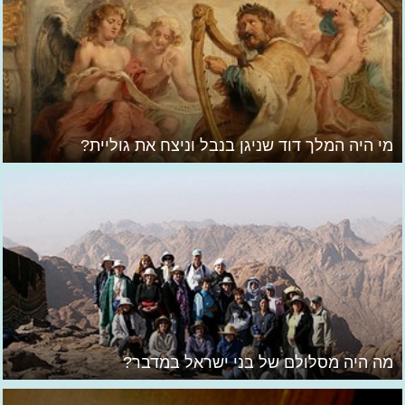
מי היה המלך דוד שניגן בנבל וניצח את גוליית?
מה היה מסלולם של בני ישראל במדבר?