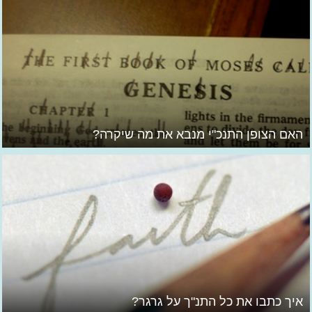
האם הצופן התנכ"י מנבא את מה שיקרה?
איך כתבו את כל התנ"ך על גרגר?