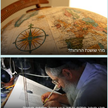
מהי שושנת הרוחות?