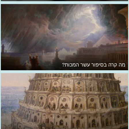
מה קרה בסיפור עשר המכות?