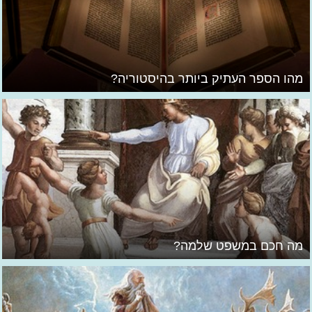
מהו הספר העתיק ביותר בהיסטוריה?
מה חכם במשפט שלמה?