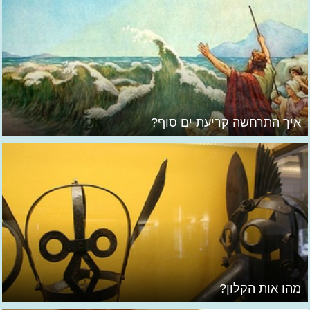
איך התרחשה קריעת ים סוף?
מהו אות הקלון?