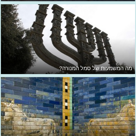
מה המשמעות של סמל המנורה?