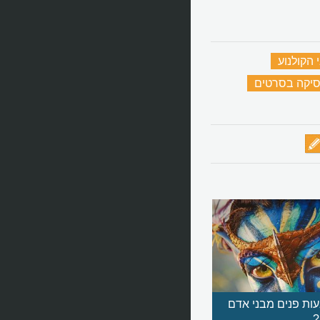
 הקולנוע
‏
סיקה בסרטים
‏
ות פנים מבני אדם
?