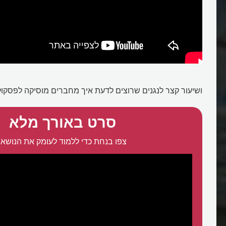
ושיעור קצר לנגנים שרוצים לדעת איך מחברים מוסיקה לפסקול
סרט באורך מלא
צפו בנחת כדי ללמוד לעומק את הנושא: